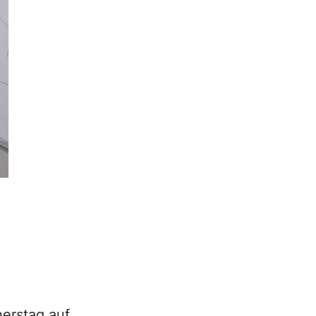
erstag auf