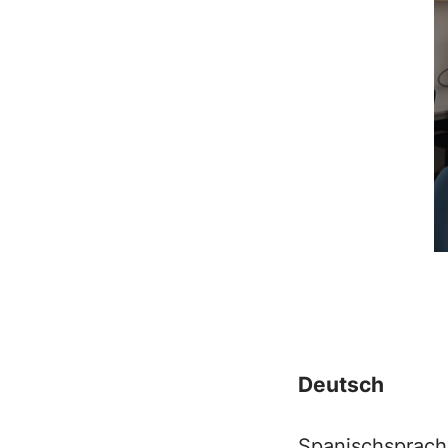
Deutsch
Spanischsprach