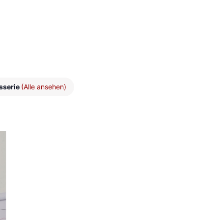
sserie
(Alle ansehen)