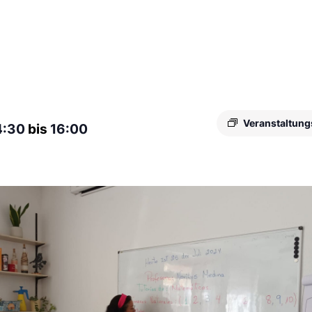
Veranstaltung
4:30
bis
16:00