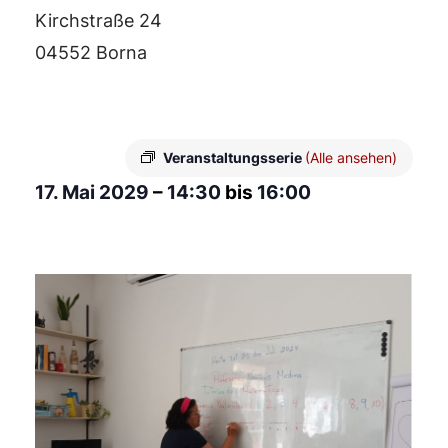
Kirchstraße 24
04552 Borna
Veranstaltungsserie
(Alle ansehen)
17. Mai 2029
–
14:30
bis
16:00