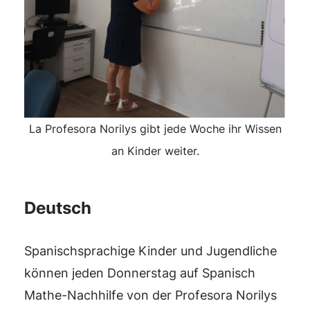
La Profesora Norilys gibt jede Woche ihr Wissen
an Kinder weiter.
Deutsch
Spanischsprachige Kinder und Jugendliche
können jeden Donnerstag auf Spanisch
Mathe-Nachhilfe von der Profesora Norilys