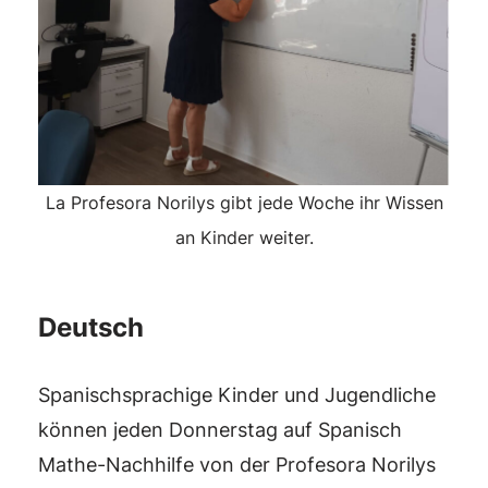
La Profesora Norilys gibt jede Woche ihr Wissen
an Kinder weiter.
Deutsch
Spanischsprachige Kinder und Jugendliche
können jeden Donnerstag auf Spanisch
Mathe-Nachhilfe von der Profesora Norilys