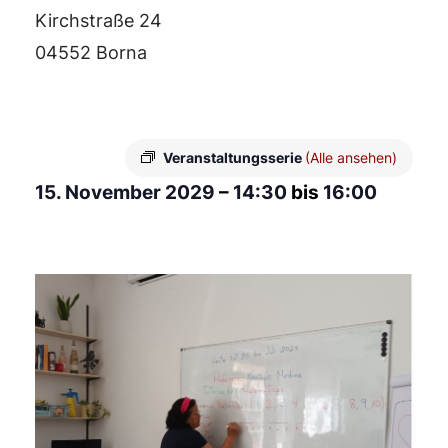
Kirchstraße 24
04552 Borna
Veranstaltungsserie
(Alle ansehen)
15. November 2029
–
14:30
bis
16:00