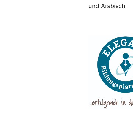
und Arabisch.