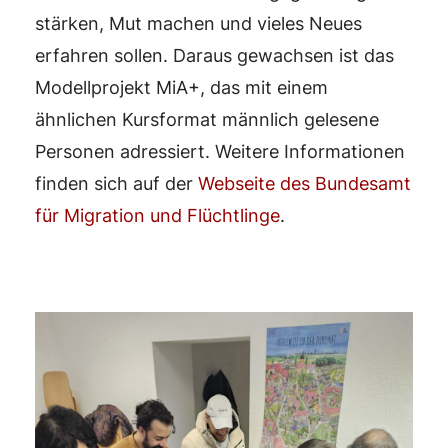
stärken, Mut machen und vieles Neues
erfahren sollen. Daraus gewachsen ist das
Modellprojekt MiA+, das mit einem
ähnlichen Kursformat männlich gelesene
Personen adressiert. Weitere Informationen
finden sich auf der
Webseite des Bundesamt
für Migration und Flüchtlinge
.