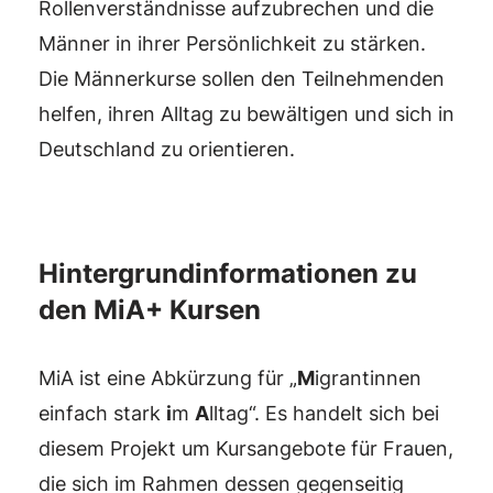
Rollenverständnisse aufzubrechen und die
Männer in ihrer Persönlichkeit zu stärken.
Die Männerkurse sollen den Teilnehmenden
helfen, ihren Alltag zu bewältigen und sich in
Deutschland zu orientieren.
Hintergrundinformationen zu
den MiA+ Kursen
MiA ist eine Abkürzung für „
M
igrantinnen
einfach stark
i
m
A
lltag“. Es handelt sich bei
diesem Projekt um Kursangebote für Frauen,
die sich im Rahmen dessen gegenseitig