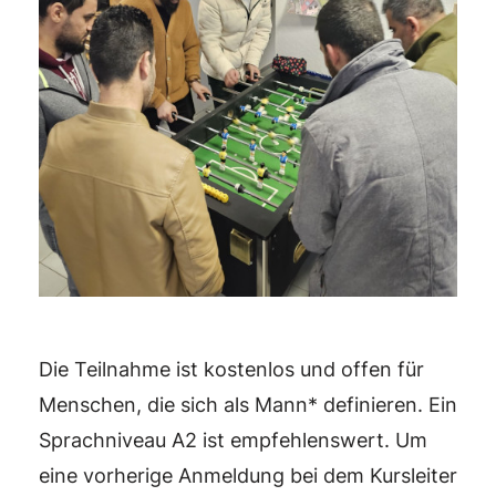
Die Teilnahme ist kostenlos und offen für
Menschen, die sich als Mann* definieren. Ein
Sprachniveau A2 ist empfehlenswert. Um
eine vorherige Anmeldung bei dem Kursleiter