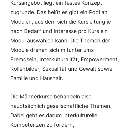
Kursangebot liegt ein festes Konzept
zugrunde. Das heißt es gibt ein Pool an
Modulen, aus dem sich die Kursleitung je
nach Bedarf und Interesse pro Kurs ein
Modul auswählen kann. Die Themen der
Module drehen sich mitunter ums
Fremdsein, Interkulturalität, Empowerment,
Rollenbilder, Sexualität und Gewalt sowie
Familie und Haushalt.
Die Männerkurse behandeln also
hauptsächlich gesellschaftliche Themen.
Dabei geht es darum interkulturelle
Kompetenzen zu fördern,