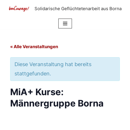
Solidarische Geflüchtetenarbeit aus Borna
Zum
Inhalt
springen
« Alle Veranstaltungen
Diese Veranstaltung hat bereits
stattgefunden.
MiA+ Kurse:
Männergruppe Borna