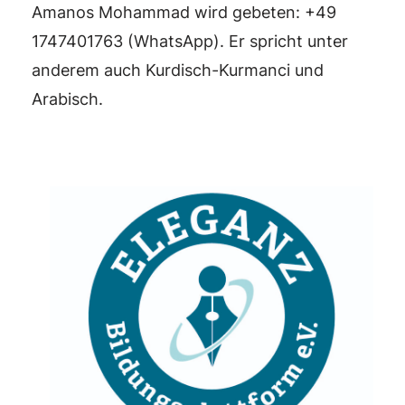
Amanos Mohammad wird gebeten: +49
1747401763 (WhatsApp). Er spricht unter
anderem auch Kurdisch-Kurmanci und
Arabisch.