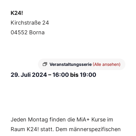
K24!
Kirchstraße 24
04552 Borna
Veranstaltungsserie
(Alle ansehen)
29. Juli 2024
–
16:00
bis
19:00
Jeden Montag finden die MiA+ Kurse im
Raum K24! statt. Dem männerspezifischen