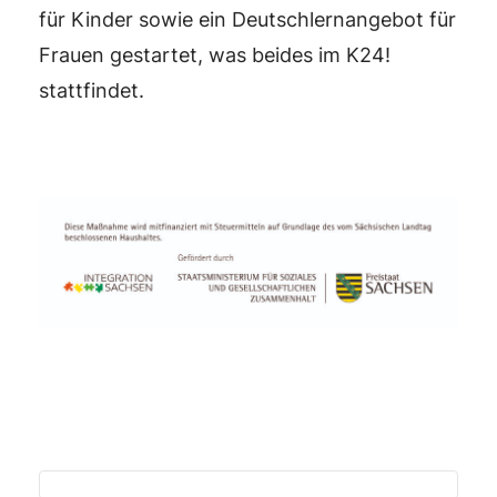
für Kinder sowie ein Deutschlernangebot für
Frauen gestartet, was beides im K24!
stattfindet.