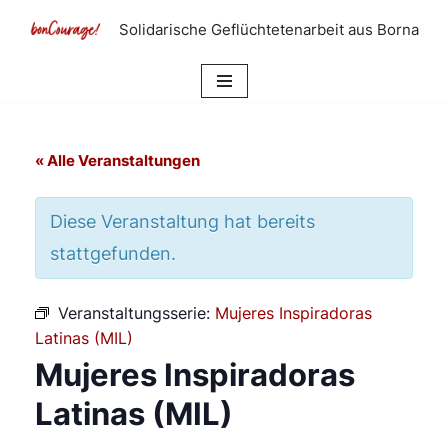
Solidarische Geflüchtetenarbeit aus Borna
Zum
Inhalt
springen
« Alle Veranstaltungen
Diese Veranstaltung hat bereits
stattgefunden.
Veranstaltungsserie:
Mujeres Inspiradoras
Latinas (MIL)
Mujeres Inspiradoras
Latinas (MIL)