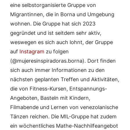
eine selbstorganisierte Gruppe von
Migrantinnen, die in Borna und Umgebung
wohnen. Die Gruppe hat sich 2023
gegründet und ist seitdem sehr aktiv,
weswegen es sich auch lohnt, der Gruppe
auf
Instagram
zu folgen
(@mujeresinspiradoras.borna). Dort finden
sich auch immer Informationen zu den
nächsten geplanten Treffen und Aktivitäten,
die von Fitness-Kursen, Entspannungs-
Angeboten, Basteln mit Kindern,
Filmabende und Lernen von venezolanische
Tänzen reichen. Die MIL-Gruppe hat zudem
ein wöchentliches Mathe-Nachhilfeangebot