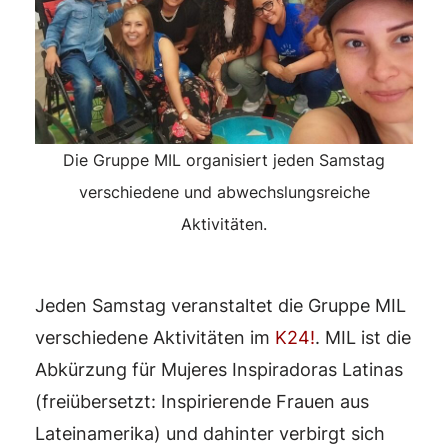
Die Gruppe MIL organisiert jeden Samstag
verschiedene und abwechslungsreiche
Aktivitäten.
Jeden Samstag veranstaltet die Gruppe MIL
verschiedene Aktivitäten im
K24!
. MIL ist die
Abkürzung für Mujeres Inspiradoras Latinas
(freiübersetzt: Inspirierende Frauen aus
Lateinamerika) und dahinter verbirgt sich