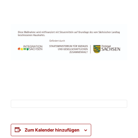
Zum Kalender hinzufügen