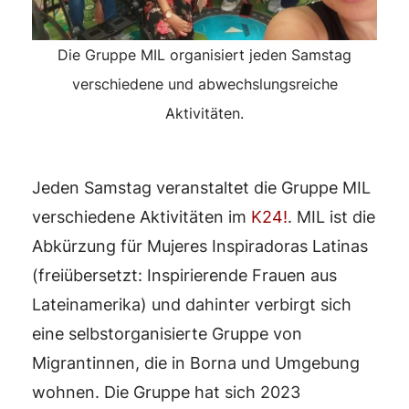
Die Gruppe MIL organisiert jeden Samstag
verschiedene und abwechslungsreiche
Aktivitäten.
Jeden Samstag veranstaltet die Gruppe MIL
verschiedene Aktivitäten im
K24!
. MIL ist die
Abkürzung für Mujeres Inspiradoras Latinas
(freiübersetzt: Inspirierende Frauen aus
Lateinamerika) und dahinter verbirgt sich
eine selbstorganisierte Gruppe von
Migrantinnen, die in Borna und Umgebung
wohnen. Die Gruppe hat sich 2023