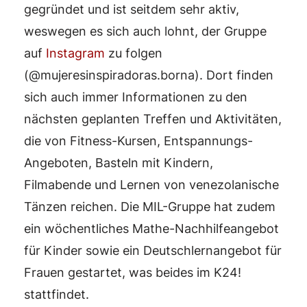
gegründet und ist seitdem sehr aktiv,
weswegen es sich auch lohnt, der Gruppe
auf
Instagram
zu folgen
(@mujeresinspiradoras.borna). Dort finden
sich auch immer Informationen zu den
nächsten geplanten Treffen und Aktivitäten,
die von Fitness-Kursen, Entspannungs-
Angeboten, Basteln mit Kindern,
Filmabende und Lernen von venezolanische
Tänzen reichen. Die MIL-Gruppe hat zudem
ein wöchentliches Mathe-Nachhilfeangebot
für Kinder sowie ein Deutschlernangebot für
Frauen gestartet, was beides im K24!
stattfindet.