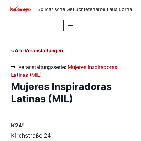
Solidarische Geflüchtetenarbeit aus Borna
Zum
Inhalt
springen
« Alle Veranstaltungen
Veranstaltungsserie:
Mujeres Inspiradoras
Latinas (MIL)
Mujeres Inspiradoras
Latinas (MIL)
K24!
Kirchstraße 24