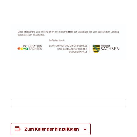
Zum Kalender hinzufügen