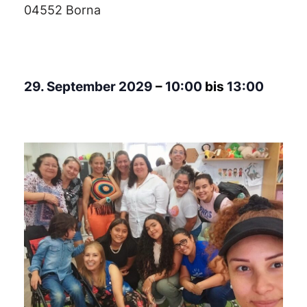
04552 Borna
29. September 2029
–
10:00
bis
13:00