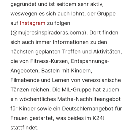
gegründet und ist seitdem sehr aktiv,
weswegen es sich auch lohnt, der Gruppe
auf
Instagram
zu folgen
(@mujeresinspiradoras.borna). Dort finden
sich auch immer Informationen zu den
nächsten geplanten Treffen und Aktivitäten,
die von Fitness-Kursen, Entspannungs-
Angeboten, Basteln mit Kindern,
Filmabende und Lernen von venezolanische
Tänzen reichen. Die MIL-Gruppe hat zudem
ein wöchentliches Mathe-Nachhilfeangebot
für Kinder sowie ein Deutschlernangebot für
Frauen gestartet, was beides im K24!
stattfindet.