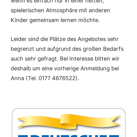
wenn es einfach nur in einer netten,
spielerischen Atmosphäre mit anderen
Kinder gemeinsam lernen möchte.
Leider sind die Plätze des Angebotes sehr
begrenzt und aufgrund des großen Bedarfs
auch sehr gefragt. Bei Interesse bitten wir
deshalb um eine vorherige Anmeldung bei
Anna (Tel. 0177 4676522).