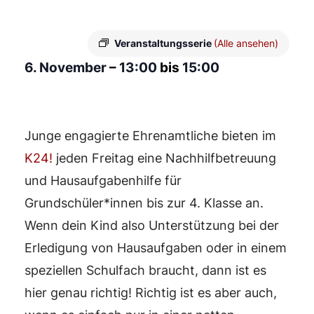
Veranstaltungsserie
(Alle ansehen)
6. November
–
13:00
bis
15:00
Junge engagierte Ehrenamtliche bieten im
K24!
jeden Freitag eine Nachhilfbetreuung
und Hausaufgabenhilfe für
Grundschüler*innen bis zur 4. Klasse an.
Wenn dein Kind also Unterstützung bei der
Erledigung von Hausaufgaben oder in einem
speziellen Schulfach braucht, dann ist es
hier genau richtig! Richtig ist es aber auch,