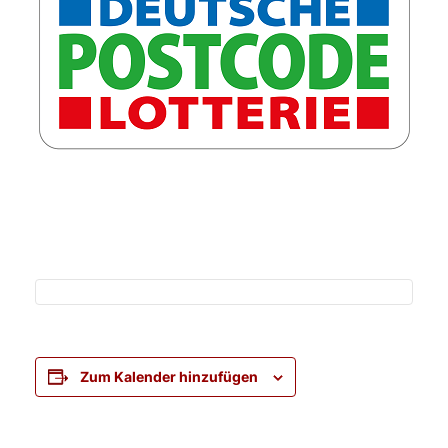
Zum Kalender hinzufügen