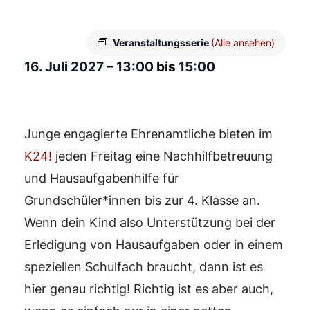
Veranstaltungsserie
(Alle ansehen)
16. Juli 2027
–
13:00
bis
15:00
Junge engagierte Ehrenamtliche bieten im
K24!
jeden Freitag eine Nachhilfbetreuung
und Hausaufgabenhilfe für
Grundschüler*innen bis zur 4. Klasse an.
Wenn dein Kind also Unterstützung bei der
Erledigung von Hausaufgaben oder in einem
speziellen Schulfach braucht, dann ist es
hier genau richtig! Richtig ist es aber auch,