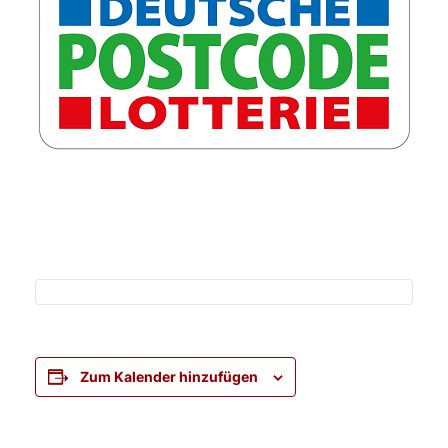
Zum Kalender hinzufügen