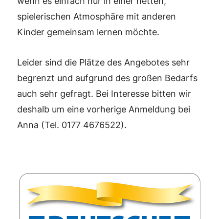
wenn es einfach nur in einer netten,
spielerischen Atmosphäre mit anderen
Kinder gemeinsam lernen möchte.
Leider sind die Plätze des Angebotes sehr
begrenzt und aufgrund des großen Bedarfs
auch sehr gefragt. Bei Interesse bitten wir
deshalb um eine vorherige Anmeldung bei
Anna (Tel. 0177 4676522).