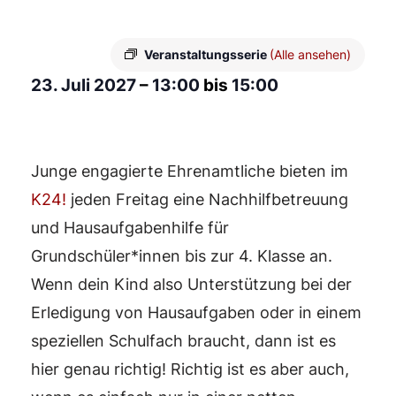
Veranstaltungsserie
(Alle ansehen)
23. Juli 2027
–
13:00
bis
15:00
Junge engagierte Ehrenamtliche bieten im
K24!
jeden Freitag eine Nachhilfbetreuung
und Hausaufgabenhilfe für
Grundschüler*innen bis zur 4. Klasse an.
Wenn dein Kind also Unterstützung bei der
Erledigung von Hausaufgaben oder in einem
speziellen Schulfach braucht, dann ist es
hier genau richtig! Richtig ist es aber auch,