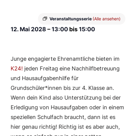
Veranstaltungsserie
(Alle ansehen)
12. Mai 2028
–
13:00
bis
15:00
Junge engagierte Ehrenamtliche bieten im
K24!
jeden Freitag eine Nachhilfbetreuung
und Hausaufgabenhilfe für
Grundschüler*innen bis zur 4. Klasse an.
Wenn dein Kind also Unterstützung bei der
Erledigung von Hausaufgaben oder in einem
speziellen Schulfach braucht, dann ist es
hier genau richtig! Richtig ist es aber auch,