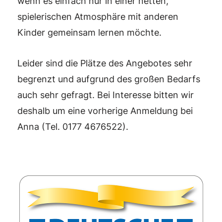
wenn es einfach nur in einer netten,
spielerischen Atmosphäre mit anderen
Kinder gemeinsam lernen möchte.
Leider sind die Plätze des Angebotes sehr
begrenzt und aufgrund des großen Bedarfs
auch sehr gefragt. Bei Interesse bitten wir
deshalb um eine vorherige Anmeldung bei
Anna (Tel. 0177 4676522).