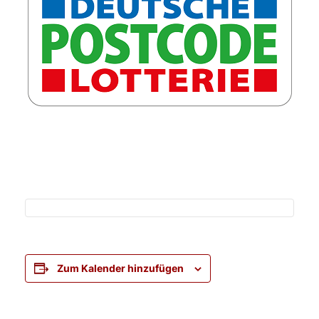
Zum Kalender hinzufügen