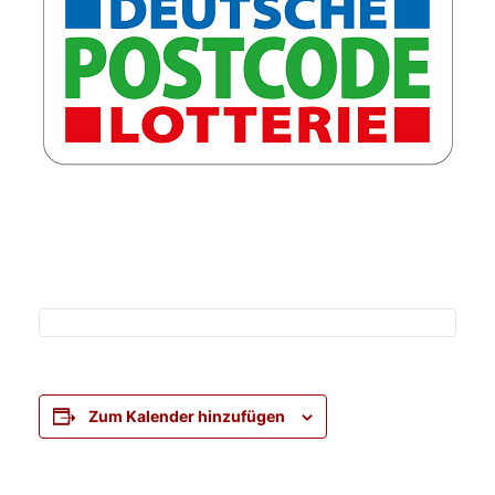
Zum Kalender hinzufügen