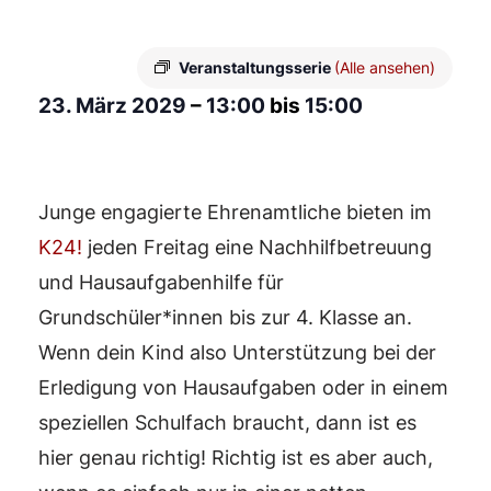
Veranstaltungsserie
(Alle ansehen)
23. März 2029
–
13:00
bis
15:00
Junge engagierte Ehrenamtliche bieten im
K24!
jeden Freitag eine Nachhilfbetreuung
und Hausaufgabenhilfe für
Grundschüler*innen bis zur 4. Klasse an.
Wenn dein Kind also Unterstützung bei der
Erledigung von Hausaufgaben oder in einem
speziellen Schulfach braucht, dann ist es
hier genau richtig! Richtig ist es aber auch,