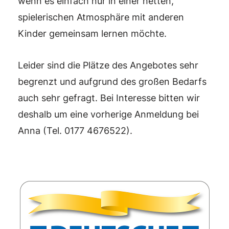
wenn es einfach nur in einer netten,
spielerischen Atmosphäre mit anderen
Kinder gemeinsam lernen möchte.
Leider sind die Plätze des Angebotes sehr
begrenzt und aufgrund des großen Bedarfs
auch sehr gefragt. Bei Interesse bitten wir
deshalb um eine vorherige Anmeldung bei
Anna (Tel. 0177 4676522).