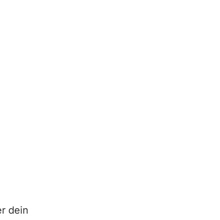
r dein