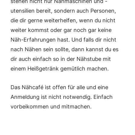
stehen nicht nur Nähmaschinen und -
utensilien bereit, sondern auch Personen,
die dir gerne weiterhelfen, wenn du nicht
weiter kommst oder gar noch gar keine
Näh-Erfahrungen hast. Und falls dir nicht
nach Nähen sein sollte, dann kannst du es
dir auch einfach so in der Nähstube mit
einem Heißgetränk gemütlich machen.
Das Nähcafé ist offen für alle und eine
Anmeldung ist nicht notwendig. Einfach
vorbeikommen und mitmachen.