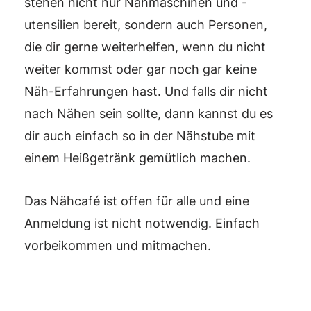
stehen nicht nur Nähmaschinen und -
utensilien bereit, sondern auch Personen,
die dir gerne weiterhelfen, wenn du nicht
weiter kommst oder gar noch gar keine
Näh-Erfahrungen hast. Und falls dir nicht
nach Nähen sein sollte, dann kannst du es
dir auch einfach so in der Nähstube mit
einem Heißgetränk gemütlich machen.
Das Nähcafé ist offen für alle und eine
Anmeldung ist nicht notwendig. Einfach
vorbeikommen und mitmachen.