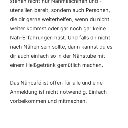
stehen nicht nur Nähmaschinen und -
utensilien bereit, sondern auch Personen,
die dir gerne weiterhelfen, wenn du nicht
weiter kommst oder gar noch gar keine
Näh-Erfahrungen hast. Und falls dir nicht
nach Nähen sein sollte, dann kannst du es
dir auch einfach so in der Nähstube mit
einem Heißgetränk gemütlich machen.
Das Nähcafé ist offen für alle und eine
Anmeldung ist nicht notwendig. Einfach
vorbeikommen und mitmachen.