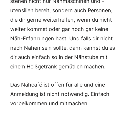
stehen nicht nur Nähmaschinen und -
utensilien bereit, sondern auch Personen,
die dir gerne weiterhelfen, wenn du nicht
weiter kommst oder gar noch gar keine
Näh-Erfahrungen hast. Und falls dir nicht
nach Nähen sein sollte, dann kannst du es
dir auch einfach so in der Nähstube mit
einem Heißgetränk gemütlich machen.
Das Nähcafé ist offen für alle und eine
Anmeldung ist nicht notwendig. Einfach
vorbeikommen und mitmachen.