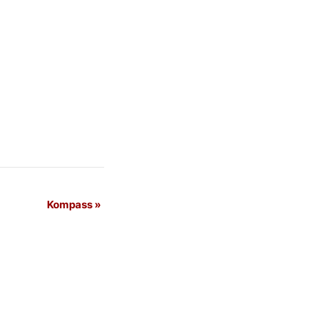
Kompass
»