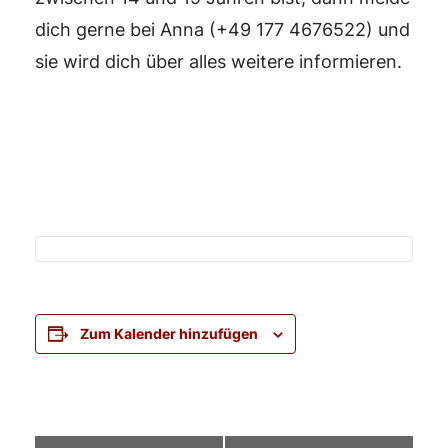
dich gerne bei Anna (+49 177 4676522) und
sie wird dich über alles weitere informieren.
Zum Kalender hinzufügen