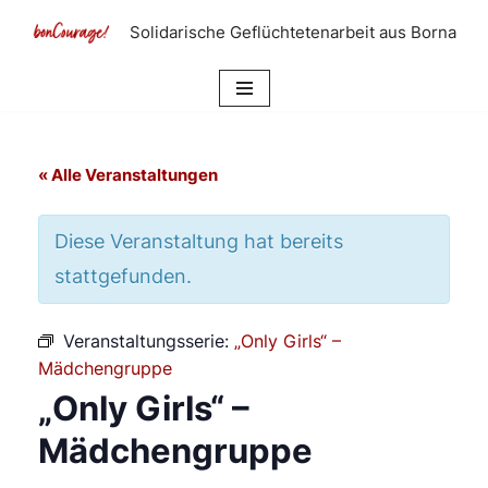
Solidarische Geflüchtetenarbeit aus Borna
Zum
Inhalt
springen
« Alle Veranstaltungen
Diese Veranstaltung hat bereits
stattgefunden.
Veranstaltungsserie:
„Only Girls“ –
Mädchengruppe
„Only Girls“ –
Mädchengruppe