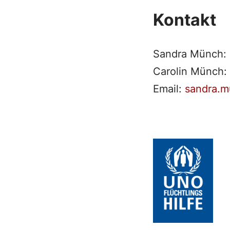
Kontakt
Sandra Münch:
Carolin Münch
Email:
sandra.m