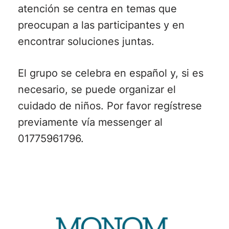
atención se centra en temas que
preocupan a las participantes y en
encontrar soluciones juntas.
El grupo se celebra en español y, si es
necesario, se puede organizar el
cuidado de niños. Por favor regístrese
previamente vía messenger al
01775961796.