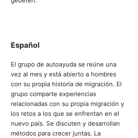
gebeten.
Español
El grupo de autoayuda se reúne una
vez al mes y está abierto a hombres
con su propia historia de migración. El
grupo comparte experiencias
relacionadas con su propia migración y
los retos a los que se enfrentan en el
nuevo país. Se discuten y desarrollan
métodos para crecer juntas. La