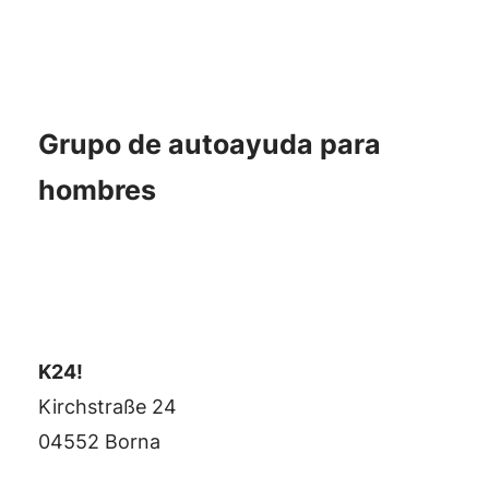
Grupo de autoayuda para
hombres
K24!
Kirchstraße 24
04552 Borna