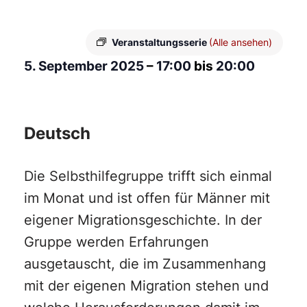
Veranstaltungsserie
(Alle ansehen)
5. September 2025
–
17:00
bis
20:00
Deutsch
Die Selbsthilfegruppe trifft sich einmal
im Monat und ist offen für Männer mit
eigener Migrationsgeschichte. In der
Gruppe werden Erfahrungen
ausgetauscht, die im Zusammenhang
mit der eigenen Migration stehen und