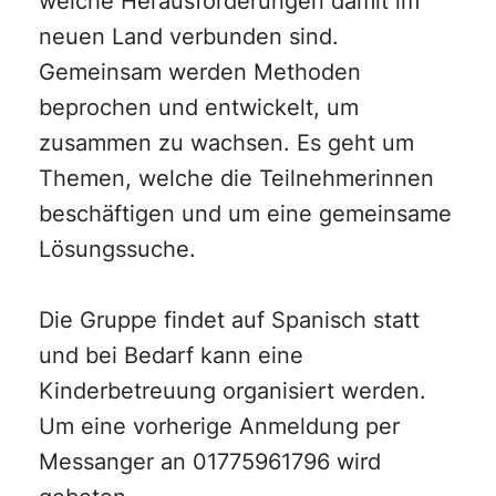
welche Herausforderungen damit im
neuen Land verbunden sind.
Gemeinsam werden Methoden
beprochen und entwickelt, um
zusammen zu wachsen. Es geht um
Themen, welche die Teilnehmerinnen
beschäftigen und um eine gemeinsame
Lösungssuche.
Die Gruppe findet auf Spanisch statt
und bei Bedarf kann eine
Kinderbetreuung organisiert werden.
Um eine vorherige Anmeldung per
Messanger an 01775961796 wird