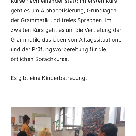
Kurse nach einander statt: Im ersten Kurs
geht es um Alphabetisierung, Grundlagen
der Grammatik und freies Sprechen. Im
zweiten Kurs geht es um die Vertiefung der
Grammatik, das Üben von Alltagssituationen
und der Prüfungsvorbereitung für die
örtlichen Sprachkurse.
Es gibt eine Kinderbetreuung.