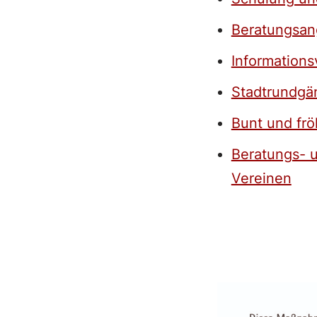
Beratungsan
Informations
Stadtrundgä
Bunt und fr
Beratungs- u
Vereinen