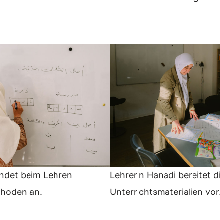
ndet beim Lehren
Lehrerin Hanadi bereitet d
thoden an.
Unterrichtsmaterialien vo