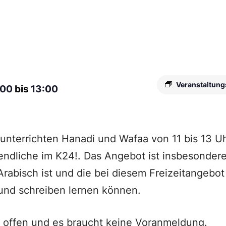
Veranstaltung
:00
bis
13:00
nterrichten Hanadi und Wafaa von 11 bis 13 Uh
ndliche im K24!. Das Angebot ist insbesondere
rabisch ist und die bei diesem Freizeitangebot
und schreiben lernen können.
 offen und es braucht keine Voranmeldung.