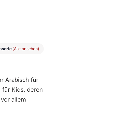
sserie
(Alle ansehen)
r Arabisch für
 für Kids, deren
 vor allem