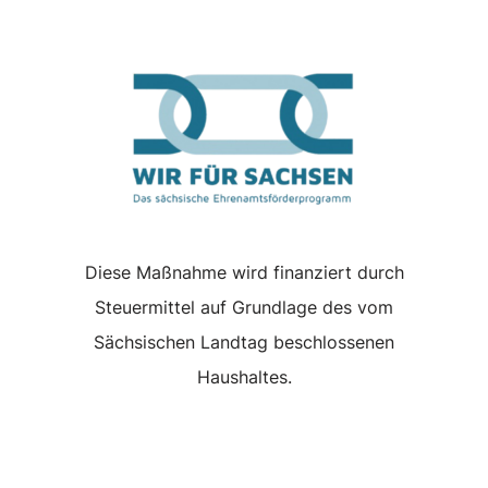
Diese Maßnahme wird finanziert durch
Steuermittel auf Grundlage des vom
Sächsischen Landtag beschlossenen
Haushaltes.