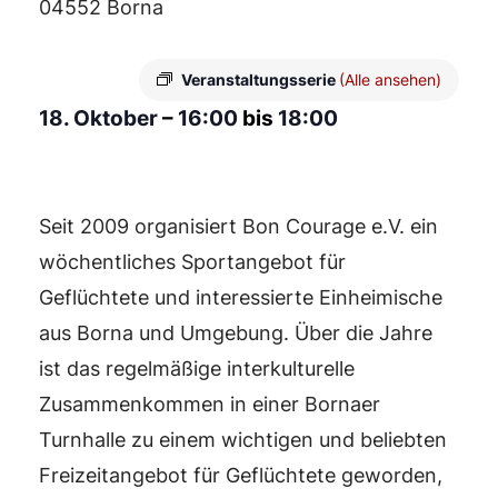
04552 Borna
Veranstaltungsserie
(Alle ansehen)
18. Oktober
–
16:00
bis
18:00
Seit 2009 organisiert Bon Courage e.V. ein
wöchentliches Sportangebot für
Geflüchtete und interessierte Einheimische
aus Borna und Umgebung. Über die Jahre
ist das regelmäßige interkulturelle
Zusammenkommen in einer Bornaer
Turnhalle zu einem wichtigen und beliebten
Freizeitangebot für Geflüchtete geworden,