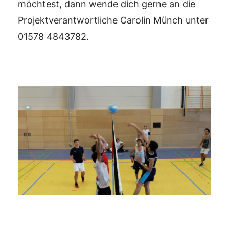
möchtest, dann wende dich gerne an die
Projektverantwortliche Carolin Münch unter
01578 4843782.