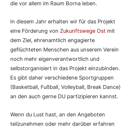
die vor allem im Raum Borna leben.
In diesem Jahr erhalten wir für das Projekt
eine Förderung von
Zukunftswege Ost
mit
dem Ziel, ehrenamtlich engagierte
geflüchteten Menschen aus unserem Verein
noch mehr eigenverantwortlich und
selbstorganisiert in das Projekt einzubinden.
Es gibt daher verschiedene Sportgruppen
(Basketball, Fußball, Volleyball, Break Dance)
an den auch gerne DU partizipieren kannst.
Wenn du Lust hast, an den Angeboten
teilzunehmen oder mehr darüber erfahren