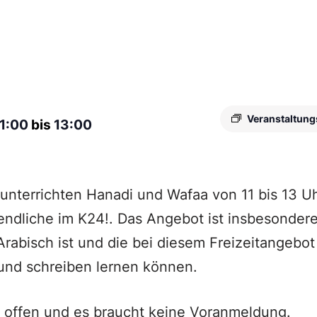
Veranstaltung
11:00
bis
13:00
nterrichten Hanadi und Wafaa von 11 bis 13 Uh
ndliche im K24!. Das Angebot ist insbesondere
rabisch ist und die bei diesem Freizeitangebot
und schreiben lernen können.
 offen und es braucht keine Voranmeldung.