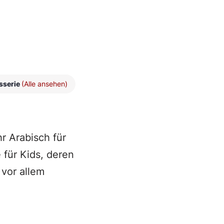
sserie
(Alle ansehen)
r Arabisch für
 für Kids, deren
 vor allem