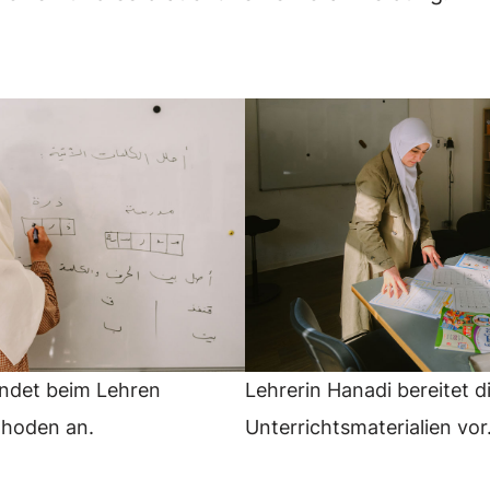
ndet beim Lehren
Lehrerin Hanadi bereitet d
thoden an.
Unterrichtsmaterialien vo