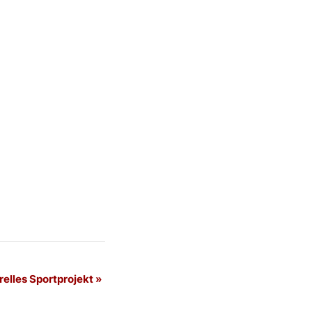
relles Sportprojekt
»