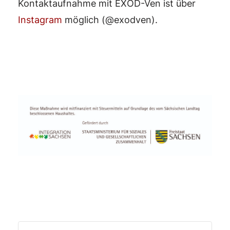
Kontaktaufnahme mit EXOD-Ven ist über
Instagram
möglich (@exodven).