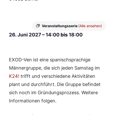
Veranstaltungsserie
(Alle ansehen)
26. Juni 2027
–
14:00
bis
18:00
EXOD-Ven ist eine spanischsprachige
Männergruppe, die sich jeden Samstag im
K24!
trifft und verschiedene Aktivitäten
plant und durchführt. Die Gruppe befindet
sich noch im Gründungsprozess. Weitere
Informationen folgen.