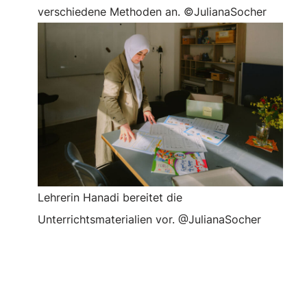
verschiedene Methoden an. ©JulianaSocher
Lehrerin Hanadi bereitet die
Unterrichtsmaterialien vor. @JulianaSocher