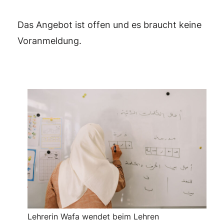
Das Angebot ist offen und es braucht keine
Voranmeldung.
Lehrerin Wafa wendet beim Lehren