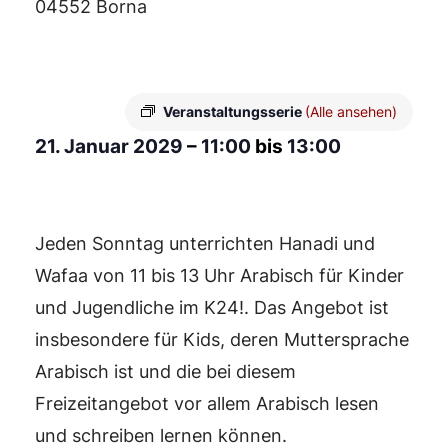
04552 Borna
Veranstaltungsserie
(Alle ansehen)
21. Januar 2029
–
11:00
bis
13:00
Jeden Sonntag unterrichten Hanadi und
Wafaa von 11 bis 13 Uhr Arabisch für Kinder
und Jugendliche im K24!. Das Angebot ist
insbesondere für Kids, deren Muttersprache
Arabisch ist und die bei diesem
Freizeitangebot vor allem Arabisch lesen
und schreiben lernen können.