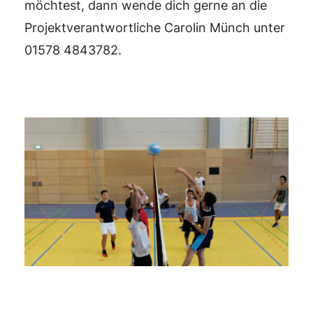
möchtest, dann wende dich gerne an die
Projektverantwortliche Carolin Münch unter
01578 4843782.