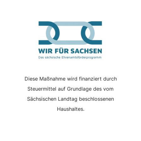
Diese Maßnahme wird finanziert durch
Steuermittel auf Grundlage des vom
Sächsischen Landtag beschlossenen
Haushaltes.