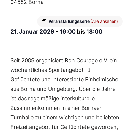
04552 Borna
Veranstaltungsserie
(Alle ansehen)
21. Januar 2029
–
16:00
bis
18:00
Seit 2009 organisiert Bon Courage e.V. ein
wöchentliches Sportangebot für
Geflüchtete und interessierte Einheimische
aus Borna und Umgebung. Über die Jahre
ist das regelmäßige interkulturelle
Zusammenkommen in einer Bornaer
Turnhalle zu einem wichtigen und beliebten
Freizeitangebot für Geflüchtete geworden,