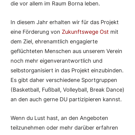
die vor allem im Raum Borna leben.
In diesem Jahr erhalten wir für das Projekt
eine Förderung von
Zukunftswege Ost
mit
dem Ziel, ehrenamtlich engagierte
geflüchteten Menschen aus unserem Verein
noch mehr eigenverantwortlich und
selbstorganisiert in das Projekt einzubinden.
Es gibt daher verschiedene Sportgruppen
(Basketball, Fußball, Volleyball, Break Dance)
an den auch gerne DU partizipieren kannst.
Wenn du Lust hast, an den Angeboten
teilzunehmen oder mehr darüber erfahren