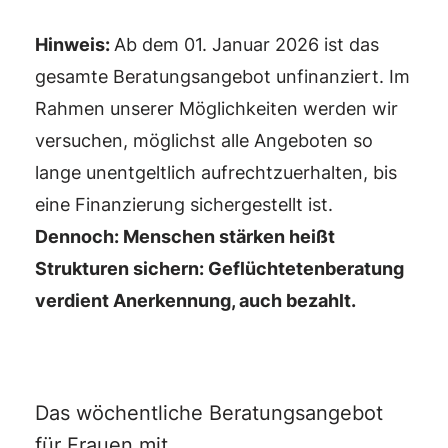
Hinweis:
Ab dem 01. Januar 2026 ist das
gesamte Beratungsangebot unfinanziert. Im
Rahmen unserer Möglichkeiten werden wir
versuchen, möglichst alle Angeboten so
lange unentgeltlich aufrechtzuerhalten, bis
eine Finanzierung sichergestellt ist.
Dennoch: Menschen stärken heißt
Strukturen sichern: Geflüchtetenberatung
verdient Anerkennung, auch bezahlt.
Das wöchentliche Beratungsangebot
für Frauen mit