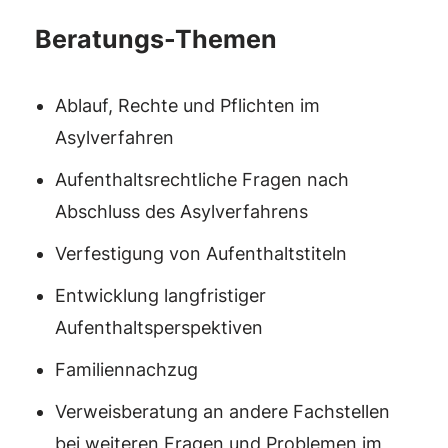
Beratungs-Themen
Ablauf, Rechte und Pflichten im
Asylverfahren
Aufenthaltsrechtliche Fragen nach
Abschluss des Asylverfahrens
Verfestigung von Aufenthaltstiteln
Entwicklung langfristiger
Aufenthaltsperspektiven
Familiennachzug
Verweisberatung an andere Fachstellen
bei weiteren Fragen und Problemen im