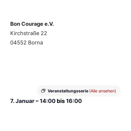
Bon Courage e.V.
Kirchstraße 22
04552 Borna
Veranstaltungsserie
(Alle ansehen)
7. Januar
–
14:00
bis
16:00