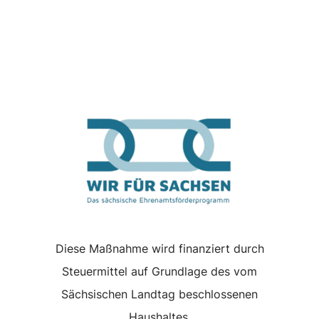
Diese Maßnahme wird finanziert durch
Steuermittel auf Grundlage des vom
Sächsischen Landtag beschlossenen
Haushaltes.