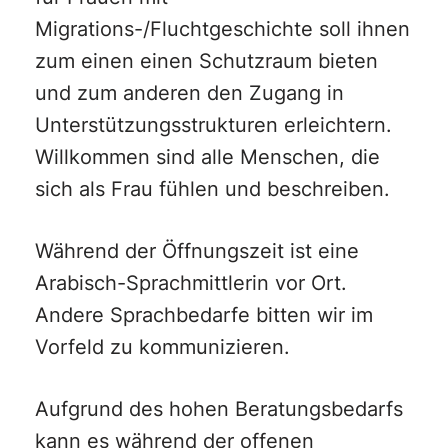
Migrations-/Fluchtgeschichte soll ihnen
zum einen einen Schutzraum bieten
und zum anderen den Zugang in
Unterstützungsstrukturen erleichtern.
Willkommen sind alle Menschen, die
sich als Frau fühlen und beschreiben.
Während der Öffnungszeit ist eine
Arabisch-Sprachmittlerin vor Ort.
Andere Sprachbedarfe bitten wir im
Vorfeld zu kommunizieren.
Aufgrund des hohen Beratungsbedarfs
kann es während der offenen