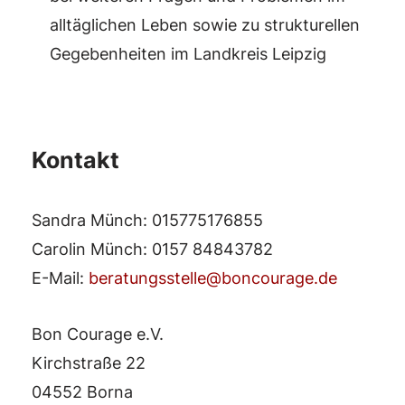
alltäglichen Leben sowie zu strukturellen
Gegebenheiten im Landkreis Leipzig
Kontakt
Sandra Münch: 015775176855
Carolin Münch: 0157 84843782
E-Mail:
beratungsstelle@boncourage.de
Bon Courage e.V.
Kirchstraße 22
04552 Borna