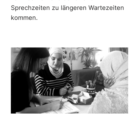
Sprechzeiten zu längeren Wartezeiten
kommen.