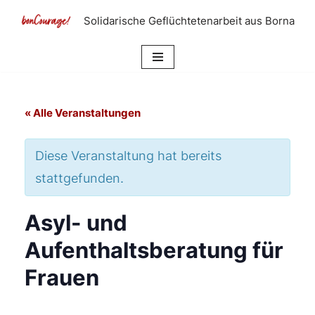
Solidarische Geflüchtetenarbeit aus Borna
Zum
Inhalt
springen
« Alle Veranstaltungen
Diese Veranstaltung hat bereits
stattgefunden.
Asyl- und
Aufenthaltsberatung für
Frauen