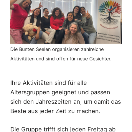
Die Bunten Seelen organisieren zahlreiche
Aktivitäten und sind offen für neue Gesichter.
Ihre Aktivitäten sind für alle
Altersgruppen geeignet und passen
sich den Jahreszeiten an, um damit das
Beste aus jeder Zeit zu machen.
Die Gruppe trifft sich jeden Freitag ab