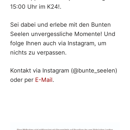
15:00 Uhr im K24!.
Sei dabei und erlebe mit den Bunten
Seelen unvergessliche Momente! Und
folge Ihnen auch via Instagram, um
nichts zu verpassen.
Kontakt via Instagram (@bunte_seelen)
oder per
E-Mail
.