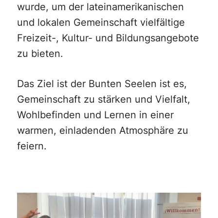
wurde, um der lateinamerikanischen
und lokalen Gemeinschaft vielfältige
Freizeit-, Kultur- und Bildungsangebote
zu bieten.
Das Ziel ist der Bunten Seelen ist es,
Gemeinschaft zu stärken und Vielfalt,
Wohlbefinden und Lernen in einer
warmen, einladenden Atmosphäre zu
feiern.