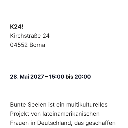
K24!
Kirchstraße 24
04552 Borna
28. Mai 2027
–
15:00
bis
20:00
Bunte Seelen ist ein multikulturelles
Projekt von lateinamerikanischen
Frauen in Deutschland, das geschaffen