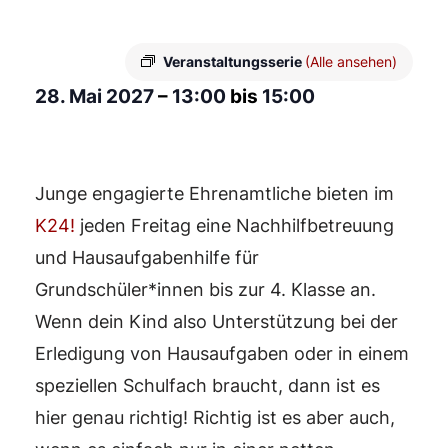
Veranstaltungsserie
(Alle ansehen)
28. Mai 2027
–
13:00
bis
15:00
Junge engagierte Ehrenamtliche bieten im
K24!
jeden Freitag eine Nachhilfbetreuung
und Hausaufgabenhilfe für
Grundschüler*innen bis zur 4. Klasse an.
Wenn dein Kind also Unterstützung bei der
Erledigung von Hausaufgaben oder in einem
speziellen Schulfach braucht, dann ist es
hier genau richtig! Richtig ist es aber auch,