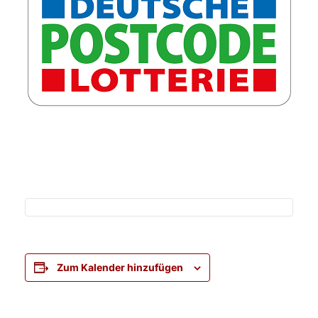
Zum Kalender hinzufügen