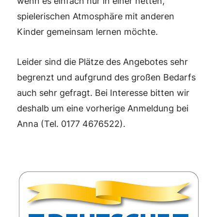
wenn es einfach nur in einer netten,
spielerischen Atmosphäre mit anderen
Kinder gemeinsam lernen möchte.
Leider sind die Plätze des Angebotes sehr
begrenzt und aufgrund des großen Bedarfs
auch sehr gefragt. Bei Interesse bitten wir
deshalb um eine vorherige Anmeldung bei
Anna (Tel. 0177 4676522).