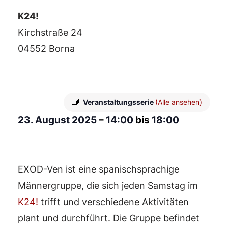
K24!
Kirchstraße 24
04552 Borna
Veranstaltungsserie
(Alle ansehen)
23. August 2025
–
14:00
bis
18:00
EXOD-Ven ist eine spanischsprachige
Männergruppe, die sich jeden Samstag im
K24!
trifft und verschiedene Aktivitäten
plant und durchführt. Die Gruppe befindet