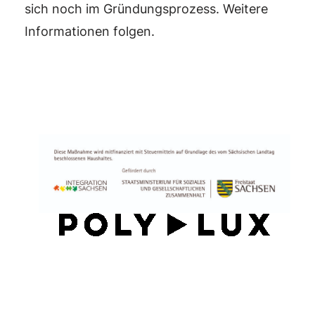
sich noch im Gründungsprozess. Weitere
Informationen folgen.