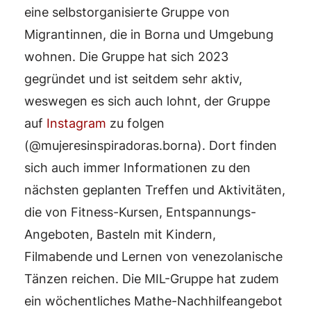
eine selbstorganisierte Gruppe von
Migrantinnen, die in Borna und Umgebung
wohnen. Die Gruppe hat sich 2023
gegründet und ist seitdem sehr aktiv,
weswegen es sich auch lohnt, der Gruppe
auf
Instagram
zu folgen
(@mujeresinspiradoras.borna). Dort finden
sich auch immer Informationen zu den
nächsten geplanten Treffen und Aktivitäten,
die von Fitness-Kursen, Entspannungs-
Angeboten, Basteln mit Kindern,
Filmabende und Lernen von venezolanische
Tänzen reichen. Die MIL-Gruppe hat zudem
ein wöchentliches Mathe-Nachhilfeangebot