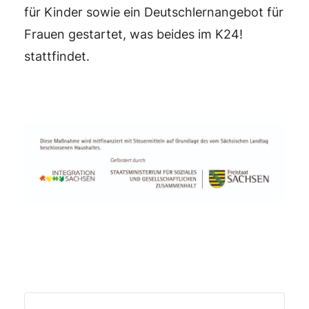
für Kinder sowie ein Deutschlernangebot für
Frauen gestartet, was beides im K24!
stattfindet.