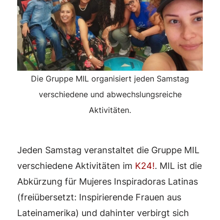
Die Gruppe MIL organisiert jeden Samstag
verschiedene und abwechslungsreiche
Aktivitäten.
Jeden Samstag veranstaltet die Gruppe MIL
verschiedene Aktivitäten im
K24!
. MIL ist die
Abkürzung für Mujeres Inspiradoras Latinas
(freiübersetzt: Inspirierende Frauen aus
Lateinamerika) und dahinter verbirgt sich