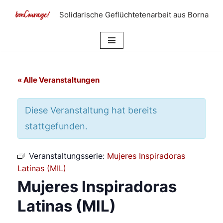
Solidarische Geflüchtetenarbeit aus Borna
Zum
Inhalt
springen
« Alle Veranstaltungen
Diese Veranstaltung hat bereits
stattgefunden.
Veranstaltungsserie:
Mujeres Inspiradoras
Latinas (MIL)
Mujeres Inspiradoras
Latinas (MIL)