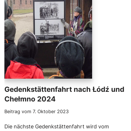
Gedenkstättenfahrt nach Łódź und
Chełmno 2024
Beitrag vom
7. Oktober 2023
Die nächste Gedenkstättenfahrt wird vom