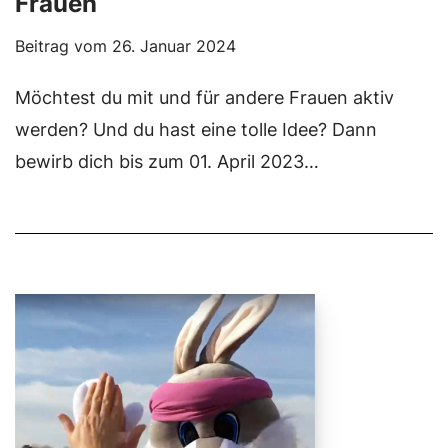
Frauen
Beitrag vom
26. Januar 2024
Möchtest du mit und für andere Frauen aktiv
werden? Und du hast eine tolle Idee? Dann
bewirb dich bis zum 01. April 2023…