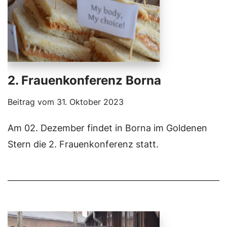
2. Frauenkonferenz Borna
Beitrag vom
31. Oktober 2023
Am 02. Dezember findet in Borna im Goldenen
Stern die 2. Frauenkonferenz statt.