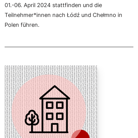
01.-06. April 2024 stattfinden und die
Teilnehmer*innen nach Łódź und Chełmno in
Polen führen.