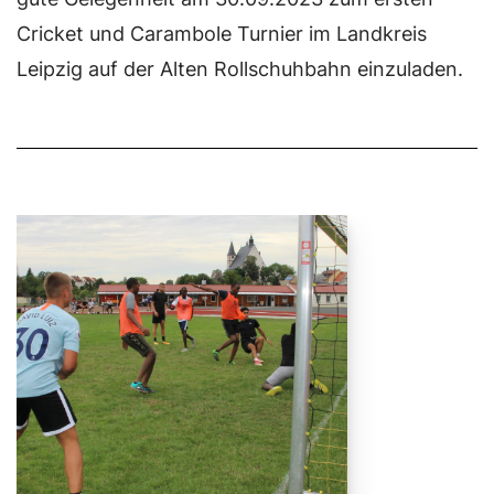
Cricket und Carambole Turnier im Landkreis
Leipzig auf der Alten Rollschuhbahn einzuladen.