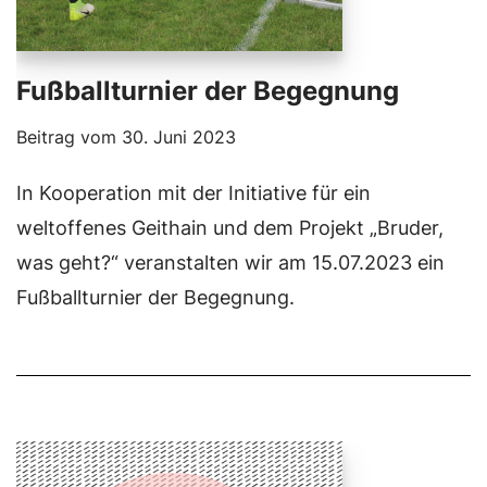
Fußballturnier der Begegnung
Beitrag vom
30. Juni 2023
In Kooperation mit der Initiative für ein
weltoffenes Geithain und dem Projekt „Bruder,
was geht?“ veranstalten wir am 15.07.2023 ein
Fußballturnier der Begegnung.