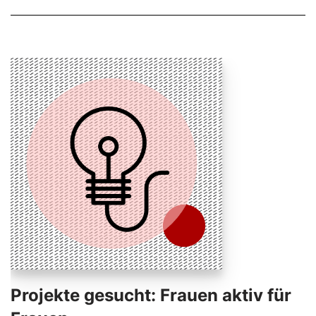
Projekte gesucht: Frauen aktiv für