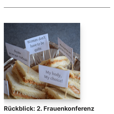
Rückblick: 2. Frauenkonferenz