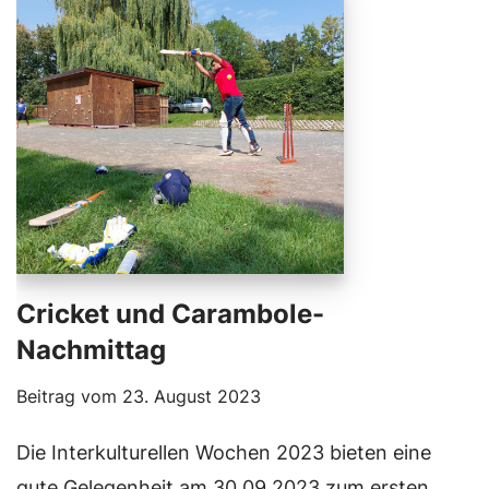
Cricket und Carambole-
Nachmittag
Beitrag vom
23. August 2023
Die Interkulturellen Wochen 2023 bieten eine
gute Gelegenheit am 30.09.2023 zum ersten