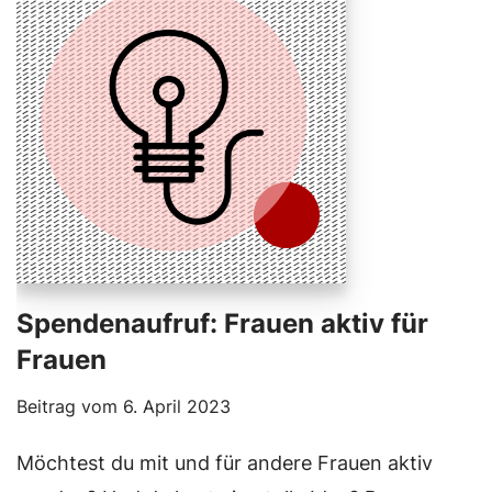
Spendenaufruf: Frauen aktiv für
Frauen
Beitrag vom
6. April 2023
Möchtest du mit und für andere Frauen aktiv