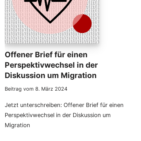
Offener Brief für einen
Perspektivwechsel in der
Diskussion um Migration
Beitrag vom
8. März 2024
Jetzt unterschreiben: Offener Brief für einen
Perspektivwechsel in der Diskussion um
Migration