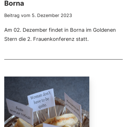
Borna
Beitrag vom
5. Dezember 2023
Am 02. Dezember findet in Borna im Goldenen
Stern die 2. Frauenkonferenz statt.