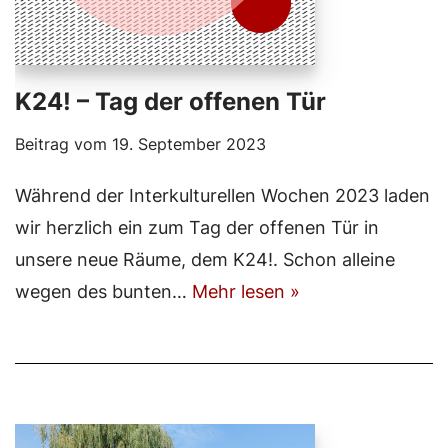
K24! – Tag der offenen Tür
Beitrag vom
19. September 2023
Während der Interkulturellen Wochen 2023 laden
wir herzlich ein zum Tag der offenen Tür in
unsere neue Räume, dem K24!. Schon alleine
wegen des bunten…
Mehr lesen »