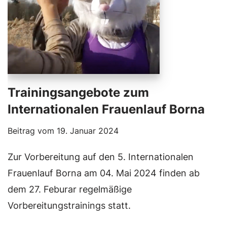
Trainingsangebote zum
Internationalen Frauenlauf Borna
Beitrag vom
19. Januar 2024
Zur Vorbereitung auf den 5. Internationalen
Frauenlauf Borna am 04. Mai 2024 finden ab
dem 27. Feburar regelmäßige
Vorbereitungstrainings statt.